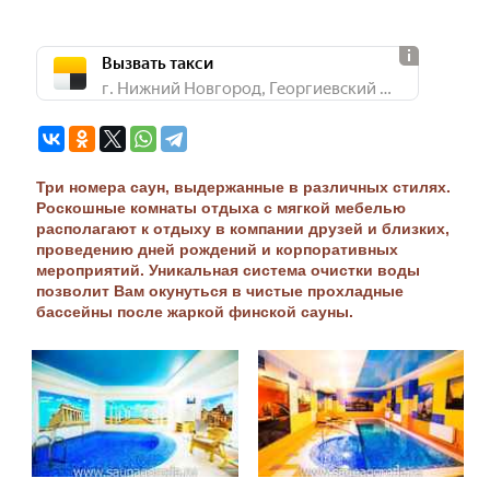
Вызвать такси
г. Нижний Новгород, Георгиевский Съезд, 3
Три номера саун, выдержанные в различных стилях.
Роскошные комнаты отдыха с мягкой мебелью
располагают к отдыху в компании друзей и близких,
проведению дней рождений и корпоративных
мероприятий. Уникальная система очистки воды
позволит Вам окунуться в чистые прохладные
бассейны после жаркой финской сауны.