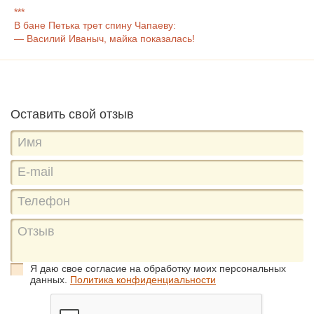
***
В бане Петька трет спину Чапаеву:
— Василий Иваныч, майка показалась!
Оставить свой отзыв
Я даю свое согласие на обработку моих персональных
данных.
Политика конфиденциальности