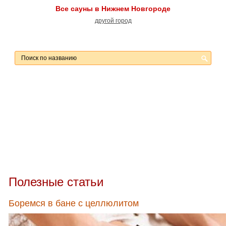
Все сауны в Нижнем Новгороде
другой город
Полезные статьи
Боремся в бане с целлюлитом