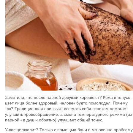
Заметили, что после парной девушки хорошеют? Кожа в тонусе,
цвет лица более здоровый, человек будто помолодел. Почему
так? Традиционная привычка хлестать себя веником помогает
улучшить кровообращение, а смена температурного режима (из
парной - в душ и обратно) улучшает общий тонус.
У вас целлюлит? Только с помощью бани и мгновенно проблему