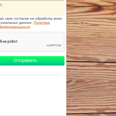
аю свое согласие на обработку моих
сональных данных.
Политика
фиденциальности