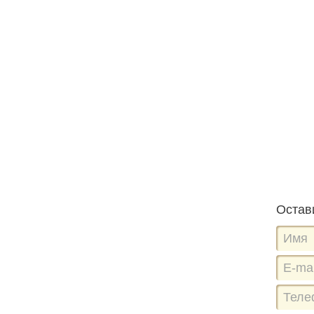
Остав