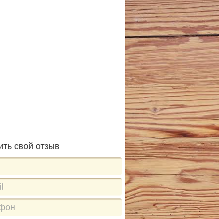
ить свой отзыв